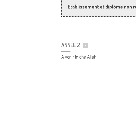
Etablissement et diplôme non r
ANNÉE 2
+
A venir In cha Allah