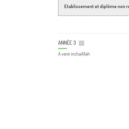
Etablissement et diplôme non r
ANNÉE 3
+
A venir inchaAllah