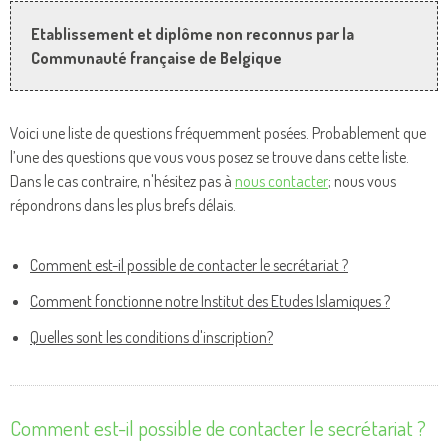
Etablissement et diplôme non reconnus par la
Communauté française de Belgique
Voici une liste de questions fréquemment posées. Probablement que
l’une des questions que vous vous posez se trouve dans cette liste.
Dans le cas contraire, n'hésitez pas à
nous contacter
; nous vous
répondrons dans les plus brefs délais.
Comment est-il possible de contacter le secrétariat ?
Comment fonctionne notre Institut des Etudes Islamiques ?
Quelles sont les conditions d'inscription?
Comment est-il possible de contacter le secrétariat ?