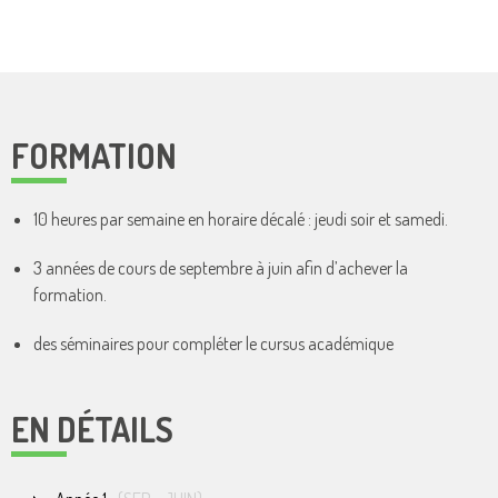
FORMATION
10 heures par semaine en horaire décalé : jeudi soir et samedi.
3 années de cours de septembre à juin afin d’achever la
formation.
des séminaires pour compléter le cursus académique
EN DÉTAILS