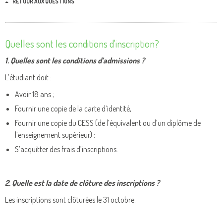
RETOUR AUX QUESTIONS
Quelles sont les conditions d'inscription?
1. Quelles sont les conditions d’admissions ?
L’étudiant doit :
Avoir 18 ans ;
Fournir une copie de la carte d’identité,
Fournir une copie du CESS (de l’équivalent ou d’un diplôme de
l’enseignement supérieur) ;
S’acquitter des frais d’inscriptions.
2. Quelle est la date de clôture des inscriptions ?
Les inscriptions sont clôturées le 31 octobre.