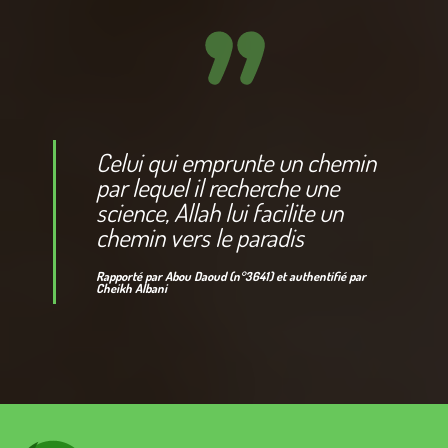
Celui qui emprunte un chemin
par lequel il recherche une
science, Allah lui facilite un
chemin vers le paradis
Rapporté par Abou Daoud (n°3641) et authentifié par
Cheikh Albani