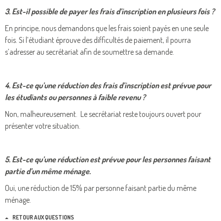
3. Est-il possible de payer les frais d’inscription en plusieurs fois ?
En principe, nous demandons que les frais soient payés en une seule
fois. Si l’étudiant éprouve des difficultés de paiement, il pourra
s’adresser au secrétariat afin de soumettre sa demande.
4. Est-ce qu’une réduction des frais d’inscription est prévue pour
les étudiants ou personnes à faible revenu ?
Non, malheureusement. Le secrétariat reste toujours ouvert pour
présenter votre situation.
5. Est-ce qu’une réduction est prévue pour les personnes faisant
partie d’un même ménage.
Oui, une réduction de 15% par personne faisant partie du même
ménage.
RETOUR AUX QUESTIONS