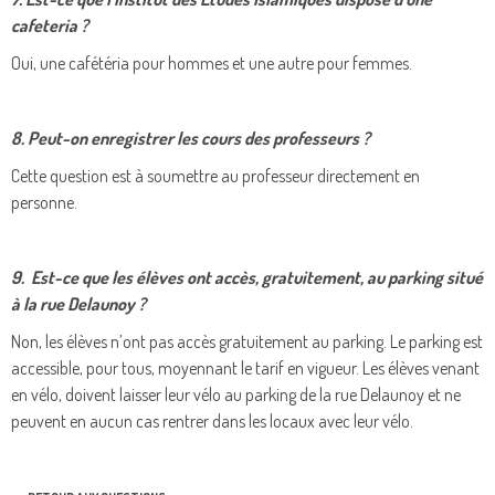
cafeteria ?
Oui, une cafétéria pour hommes et une autre pour femmes.
8. Peut-on enregistrer les cours des professeurs ?
Cette question est à soumettre au professeur directement en
personne.
9. Est-ce que les élèves ont accès, gratuitement, au parking situé
à la rue Delaunoy ?
Non, les élèves n’ont pas accès gratuitement au parking. Le parking est
accessible, pour tous, moyennant le tarif en vigueur. Les élèves venant
en vélo, doivent laisser leur vélo au parking de la rue Delaunoy et ne
peuvent en aucun cas rentrer dans les locaux avec leur vélo.