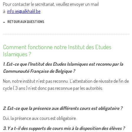
Pour contacter le secrétariat, veuillez envoyer un mail
à
info.iei@alkhalil.be
RETOUR AUX QUESTIONS
Comment fonctionne notre Institut des Etudes
Islamiques ?
1. Est-ce que l’Institut des Etudes Islamiques est reconnu par la
Communauté Française de Belgique ?
Non, notre institut n’est pas reconnu. L’attestation de réussite de fin de
cycle ( 3 ans ) n’est donc pas reconnue par les autorités.
2. Est-ce que la présence aux différents cours est obligatoire ?
Oui, la présence aux cours est obligatoire.
3. Y a t-il des supports de cours mis à la disposition des élèves ?